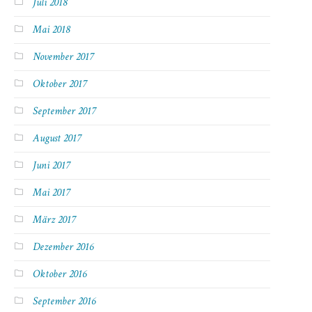
Juli 2018
Mai 2018
November 2017
Oktober 2017
September 2017
August 2017
Juni 2017
Mai 2017
März 2017
Dezember 2016
Oktober 2016
September 2016