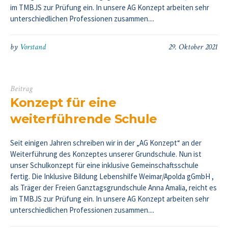
im TMBJS zur Prüfung ein. In unsere AG Konzept arbeiten sehr
unterschiedlichen Professionen zusammen....
by
Vorstand
29. Oktober 2021
Beitrag
Konzept für eine
weiterführende Schule
Seit einigen Jahren schreiben wir in der „AG Konzept“ an der
Weiterführung des Konzeptes unserer Grundschule. Nun ist
unser Schulkonzept für eine inklusive Gemeinschaftsschule
fertig. Die Inklusive Bildung Lebenshilfe Weimar/Apolda gGmbH ,
als Träger der Freien Ganztagsgrundschule Anna Amalia, reicht es
im TMBJS zur Prüfung ein. In unsere AG Konzept arbeiten sehr
unterschiedlichen Professionen zusammen....