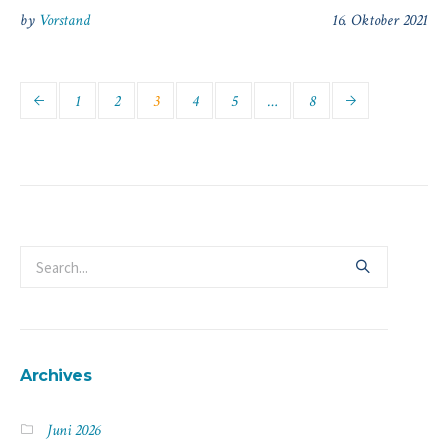
by
Vorstand
16. Oktober 2021
1
2
3
4
5
…
8
Archives
Juni 2026