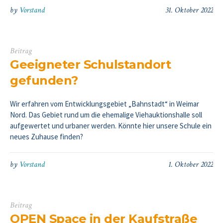
by
Vorstand
31. Oktober 2022
Beitrag
Geeigneter Schulstandort
gefunden?
Wir erfahren vom Entwicklungsgebiet „Bahnstadt“ in Weimar
Nord. Das Gebiet rund um die ehemalige Viehauktionshalle soll
aufgewertet und urbaner werden. Könnte hier unsere Schule ein
neues Zuhause finden?
by
Vorstand
1. Oktober 2022
Beitrag
OPEN Space in der Kaufstraße