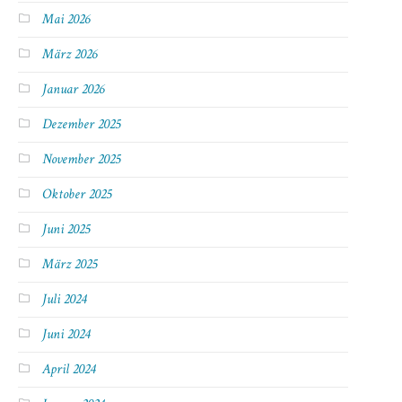
Mai 2026
März 2026
Januar 2026
Dezember 2025
November 2025
Oktober 2025
Juni 2025
März 2025
Juli 2024
Juni 2024
April 2024