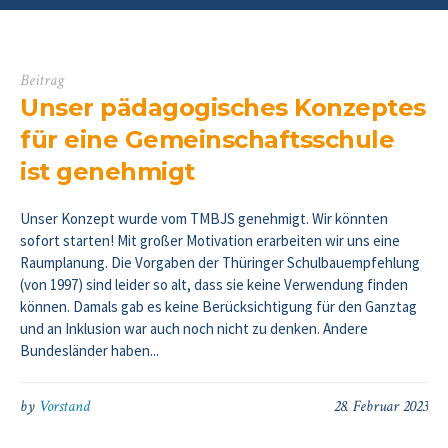
Beitrag
Unser pädagogisches Konzeptes
für eine Gemeinschaftsschule
ist genehmigt
Unser Konzept wurde vom TMBJS genehmigt. Wir könnten
sofort starten! Mit großer Motivation erarbeiten wir uns eine
Raumplanung. Die Vorgaben der Thüringer Schulbauempfehlung
(von 1997) sind leider so alt, dass sie keine Verwendung finden
können. Damals gab es keine Berücksichtigung für den Ganztag
und an Inklusion war auch noch nicht zu denken. Andere
Bundesländer haben...
by
Vorstand
28. Februar 2023