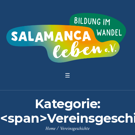
Kategorie:
<span>Vereinsgesch
Home
/
Vereinsgeschichte