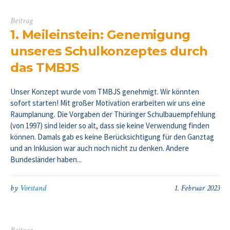
Beitrag
1. Meileinstein: Genemigung
unseres Schulkonzeptes durch
das TMBJS
Unser Konzept wurde vom TMBJS genehmigt. Wir könnten
sofort starten! Mit großer Motivation erarbeiten wir uns eine
Raumplanung. Die Vorgaben der Thüringer Schulbauempfehlung
(von 1997) sind leider so alt, dass sie keine Verwendung finden
können. Damals gab es keine Berücksichtigung für den Ganztag
und an Inklusion war auch noch nicht zu denken. Andere
Bundesländer haben...
by
Vorstand
1. Februar 2023