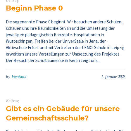
Beitrag
Beginn Phase 0
Die sogenannte Phase 0 beginnt. Wir besuchen andere Schulen,
schauen uns ihre Räumlichkeiten an und die Umsetzung der
jeweiligen pädagogischen Konzepte. Hospitationen in
Wutöschingen, Treffen bei der UniverSaale in Jena, der
Aktivschule Erfurt und mit Vertretern der LEMO-Schule in Leipzig
erweitern unsere Vorstellungen zur Umsetzung des Projektes.
Der Besuch der Schulbaumesse in Berlin zeigt uns...
by
Vorstand
1. Januar 2023
Beitrag
Gibt es ein Gebäude für unsere
Gemeinschaftsschule?