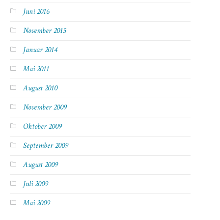
Juni 2016
November 2015
Januar 2014
Mai 2011
August 2010
November 2009
Oktober 2009
September 2009
August 2009
Juli 2009
Mai 2009