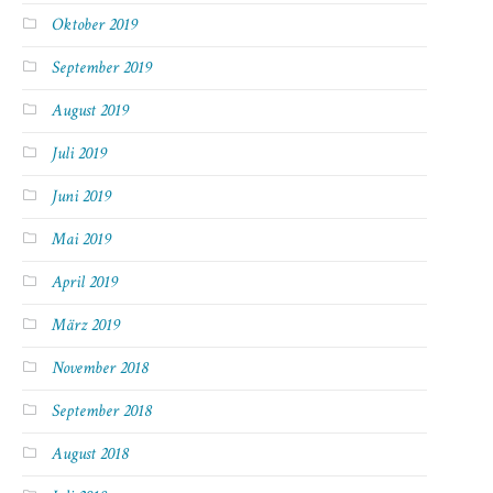
Oktober 2019
September 2019
August 2019
Juli 2019
Juni 2019
Mai 2019
April 2019
März 2019
November 2018
September 2018
August 2018