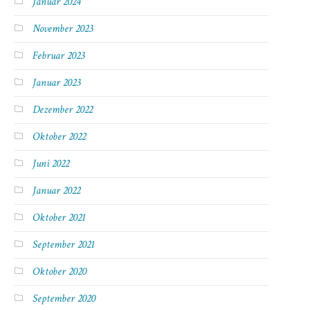
Januar 2024
November 2023
Februar 2023
Januar 2023
Dezember 2022
Oktober 2022
Juni 2022
Januar 2022
Oktober 2021
September 2021
Oktober 2020
September 2020