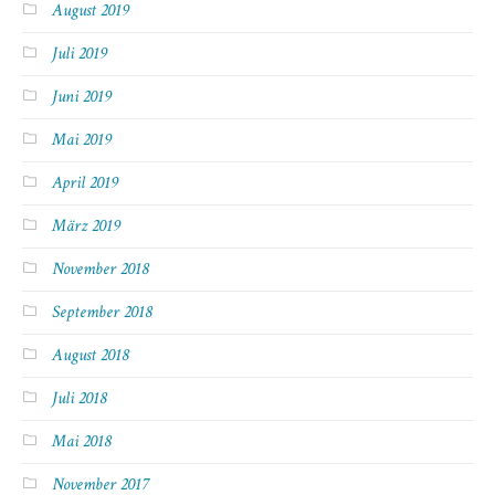
August 2019
Juli 2019
Juni 2019
Mai 2019
April 2019
März 2019
November 2018
September 2018
August 2018
Juli 2018
Mai 2018
November 2017