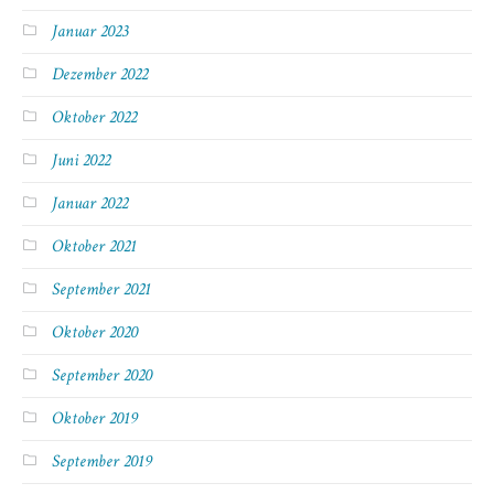
Januar 2023
Dezember 2022
Oktober 2022
Juni 2022
Januar 2022
Oktober 2021
September 2021
Oktober 2020
September 2020
Oktober 2019
September 2019