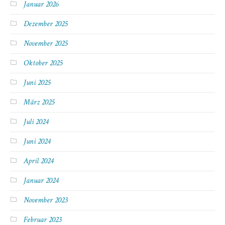
Januar 2026
Dezember 2025
November 2025
Oktober 2025
Juni 2025
März 2025
Juli 2024
Juni 2024
April 2024
Januar 2024
November 2023
Februar 2023