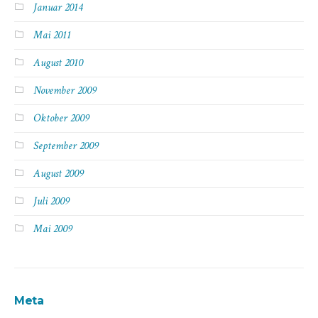
Januar 2014
Mai 2011
August 2010
November 2009
Oktober 2009
September 2009
August 2009
Juli 2009
Mai 2009
Meta