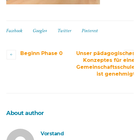
Facebook
Google+
Twitter
Pinterest
Beginn Phase 0
Unser pädagogisches
Konzeptes für eine
Gemeinschaftsschule
ist genehmigt
About author
Vorstand