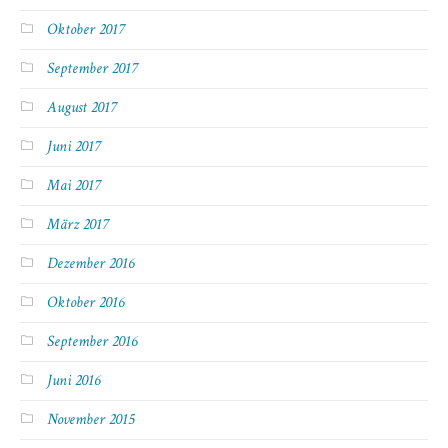
Oktober 2017
September 2017
August 2017
Juni 2017
Mai 2017
März 2017
Dezember 2016
Oktober 2016
September 2016
Juni 2016
November 2015