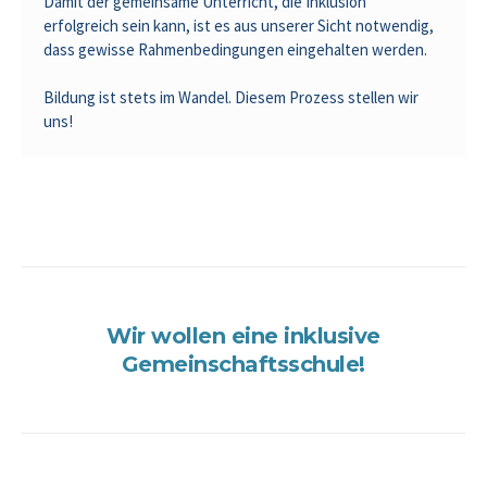
Damit der gemeinsame Unterricht, die Inklusion
erfolgreich sein kann, ist es aus unserer Sicht notwendig,
dass gewisse Rahmenbedingungen eingehalten werden.
Bildung ist stets im Wandel. Diesem Prozess stellen wir
uns!
Wir wollen eine inklusive
Gemeinschaftsschule!