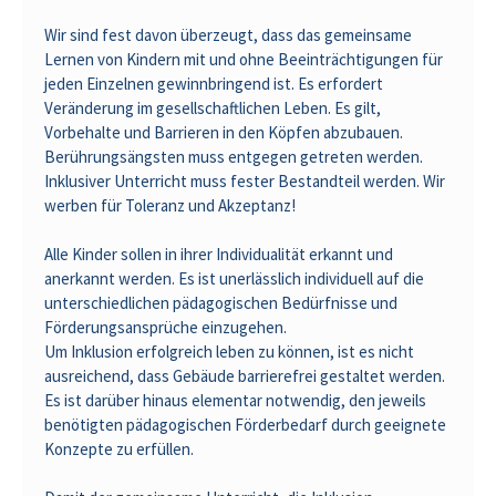
Wir sind fest davon überzeugt, dass das gemeinsame
Lernen von Kindern mit und ohne Beeinträchtigungen für
jeden Einzelnen gewinnbringend ist. Es erfordert
Veränderung im gesellschaftlichen Leben. Es gilt,
Vorbehalte und Barrieren in den Köpfen abzubauen.
Berührungsängsten muss entgegen getreten werden.
Inklusiver Unterricht muss fester Bestandteil werden. Wir
werben für Toleranz und Akzeptanz!
Alle Kinder sollen in ihrer Individualität erkannt und
anerkannt werden. Es ist unerlässlich individuell auf die
unterschiedlichen pädagogischen Bedürfnisse und
Förderungsansprüche einzugehen.
Um Inklusion erfolgreich leben zu können, ist es nicht
ausreichend, dass Gebäude barrierefrei gestaltet werden.
Es ist darüber hinaus elementar notwendig, den jeweils
benötigten pädagogischen Förderbedarf durch geeignete
Konzepte zu erfüllen.