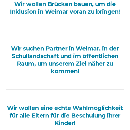
Wir wollen Brücken bauen, um die
Inklusion in Weimar voran zu bringen!
Wir suchen Partner in Weimar, in der
Schullandschaft und im öffentlichen
Raum, um unserem Ziel näher zu
kommen!
Wir wollen eine echte Wahlmöglichkeit
für alle Eltern für die Beschulung ihrer
Kinder!