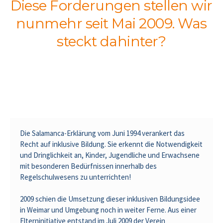
Diese Forderungen stellen wir
nunmehr seit Mai 2009. Was
steckt dahinter?
Die Salamanca-Erklärung vom Juni 1994 verankert das
Recht auf inklusive Bildung. Sie erkennt die Notwendigkeit
und Dringlichkeit an, Kinder, Jugendliche und Erwachsene
mit besonderen Bedürfnissen innerhalb des
Regelschulwesens zu unterrichten!
2009 schien die Umsetzung dieser inklusiven Bildungsidee
in Weimar und Umgebung noch in weiter Ferne. Aus einer
Elterninitiative entstand im Juli 2009 der Verein