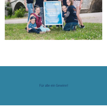
Für alle ein Gewinn!