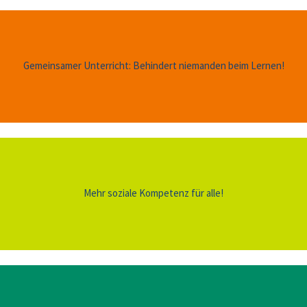
Gemeinsamer Unterricht: Behindert niemanden beim Lernen!
Mehr soziale Kompetenz für alle!