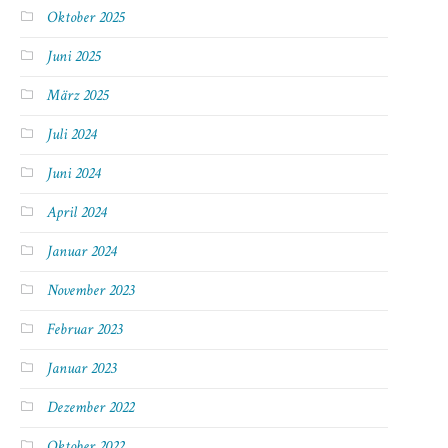
Oktober 2025
Juni 2025
März 2025
Juli 2024
Juni 2024
April 2024
Januar 2024
November 2023
Februar 2023
Januar 2023
Dezember 2022
Oktober 2022