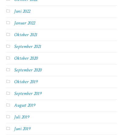
Juni 2022
Januar 2022
Oktober 2021
September 2021
Oktober 2020
September 2020
Oktober 2019
September 2019
August 2019
Juli 2019
Juni 2019