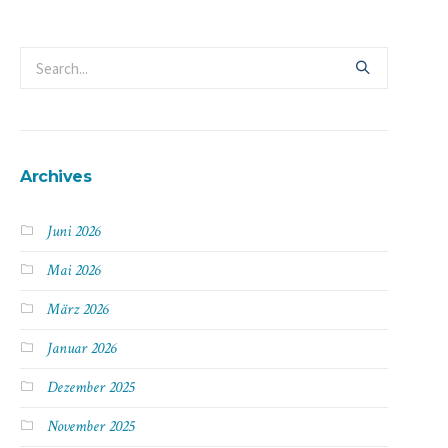
Archives
Juni 2026
Mai 2026
März 2026
Januar 2026
Dezember 2025
November 2025