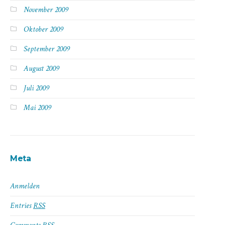
November 2009
Oktober 2009
September 2009
August 2009
Juli 2009
Mai 2009
Meta
Anmelden
Entries
RSS