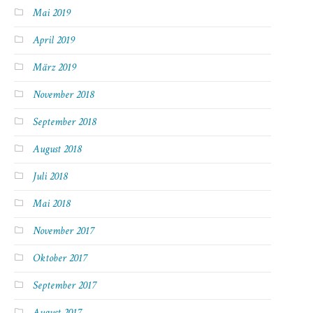
Mai 2019
April 2019
März 2019
November 2018
September 2018
August 2018
Juli 2018
Mai 2018
November 2017
Oktober 2017
September 2017
August 2017