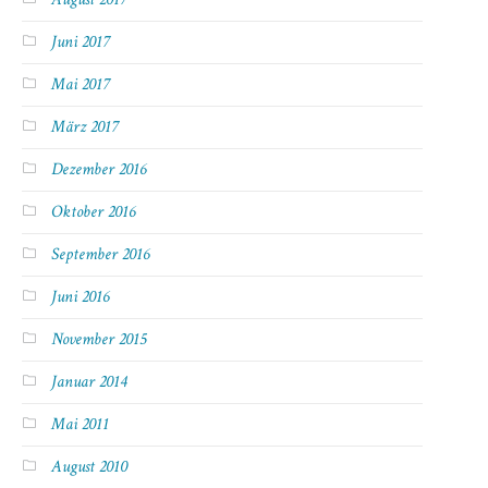
Juni 2017
Mai 2017
März 2017
Dezember 2016
Oktober 2016
September 2016
Juni 2016
November 2015
Januar 2014
Mai 2011
August 2010