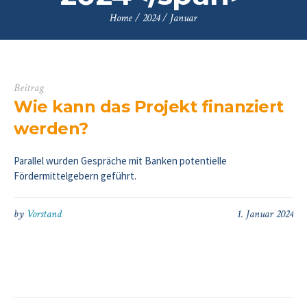
Home
/
2024
/
Januar
Beitrag
Wie kann das Projekt finanziert
werden?
Parallel wurden Gespräche mit Banken potentielle
Fördermittelgebern geführt.
by
Vorstand
1. Januar 2024