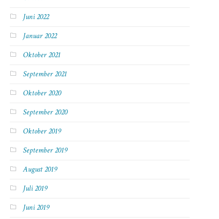
Juni 2022
Januar 2022
Oktober 2021
September 2021
Oktober 2020
September 2020
Oktober 2019
September 2019
August 2019
Juli 2019
Juni 2019