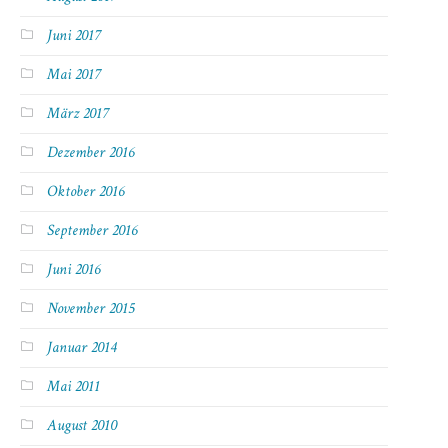
Juni 2017
Mai 2017
März 2017
Dezember 2016
Oktober 2016
September 2016
Juni 2016
November 2015
Januar 2014
Mai 2011
August 2010