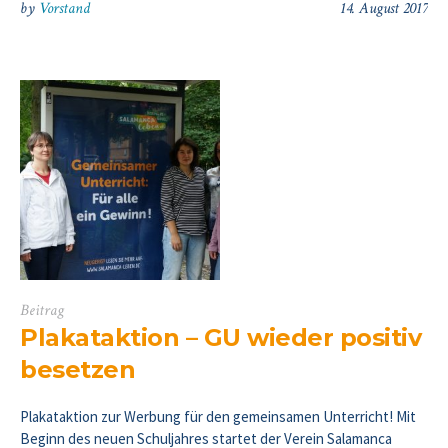
by
Vorstand
14. August 2017
Beitrag
Plakataktion – GU wieder positiv
besetzen
Plakataktion zur Werbung für den gemeinsamen Unterricht! Mit
Beginn des neuen Schuljahres startet der Verein Salamanca