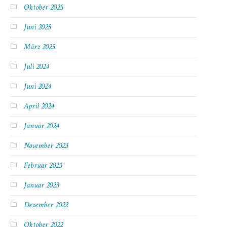
Oktober 2025
Juni 2025
März 2025
Juli 2024
Juni 2024
April 2024
Januar 2024
November 2023
Februar 2023
Januar 2023
Dezember 2022
Oktober 2022