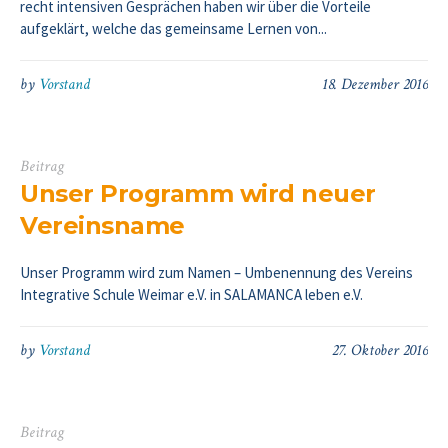
recht intensiven Gesprächen haben wir über die Vorteile
aufgeklärt, welche das gemeinsame Lernen von...
by
Vorstand
18. Dezember 2016
Beitrag
Unser Programm wird neuer
Vereinsname
Unser Programm wird zum Namen – Umbenennung des Vereins
Integrative Schule Weimar e.V. in SALAMANCA leben e.V.
by
Vorstand
27. Oktober 2016
Beitrag