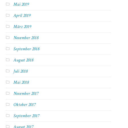
Mai 2019
April 2019
März 2019
November 2018
September 2018
August 2018
Juli 2018
Mai 2018
November 2017
Oktober 2017
September 2017
August 2017