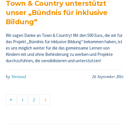
Town & Country unterstützt
unser „Bündnis für inklusive
Bildung“
Wir sagen Danke an Town & Country! Mit den 500 Euro, die wir für
das Projekt „Bündnis für inklusive Bildung“ bekommen haben, ist
es uns möglich weiter für die das gemeinsame Lernen von
Kindern mit und ohne Behinderung zu werben und Projekte
durchzuführen, die sensibilisieren und unterstützen!
by
Vorstand
24. September 2016
1
2
3