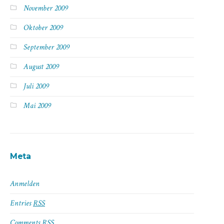
November 2009
Oktober 2009
September 2009
August 2009
Juli 2009
Mai 2009
Meta
Anmelden
Entries
RSS
Comments
RSS