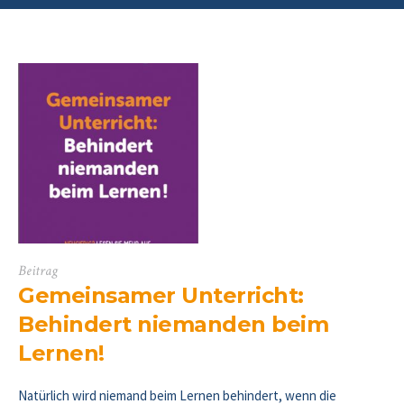
Beitrag
Gemeinsamer Unterricht:
Behindert niemanden beim
Lernen!
Natürlich wird niemand beim Lernen behindert, wenn die