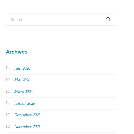
Archives
Juni 2026
Mai 2026
März 2026
Januar 2026
Dezember 2025
November 2025