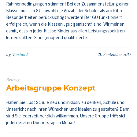
Rahmenbedingungen stimmen! Bei der Zusammenstellung einer
Klasse muss im GU sowohl die Anzahl der Schüler als auch ihre
Besonderheiten berücksichtigt werden! Der GU funktioniert
erfolgreich, wenn die Klassen „gut gemischt“ sind. Wir meinen
damit, dass in jeder Klasse Kinder aus allen Leistungsspektren
lernen sollten. Sind genügend qualifizierte...
by
Vorstand
21. September 2017
Beitrag
Arbeitsgruppe Konzept
Haben Sie Lust Schule neu und inklusiv zu denken, Schule und
Unterricht nach Ihren Wünschen und Idealen zu gestalten? Dann
sind Sie jederzeit herzlich willkommen. Unsere Gruppe trifft sich
jeden letzten Donnerstag im Monat!