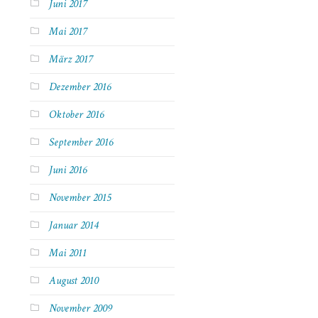
Juni 2017
Mai 2017
März 2017
Dezember 2016
Oktober 2016
September 2016
Juni 2016
November 2015
Januar 2014
Mai 2011
August 2010
November 2009