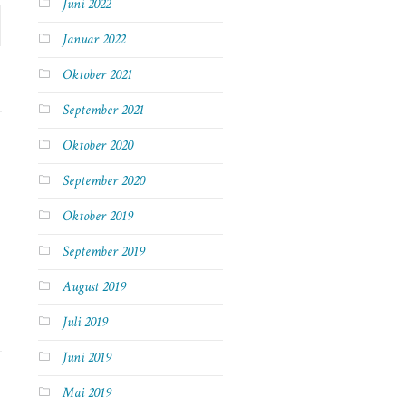
Juni 2022
Januar 2022
Oktober 2021
September 2021
Oktober 2020
September 2020
Oktober 2019
September 2019
August 2019
Juli 2019
Juni 2019
Mai 2019