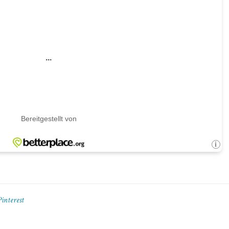
Pinterest