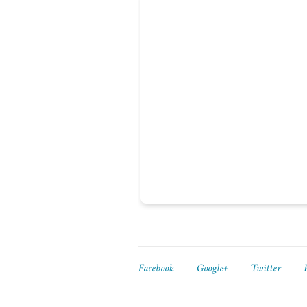
Facebook
Google+
Twitter