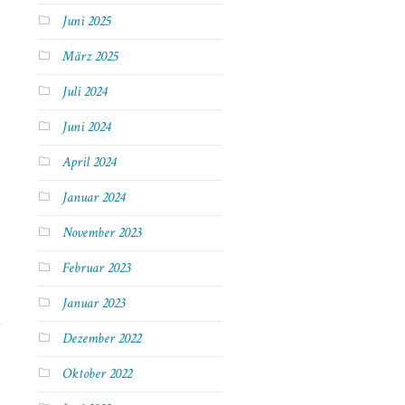
Juni 2025
März 2025
Juli 2024
Juni 2024
April 2024
Januar 2024
November 2023
Februar 2023
Januar 2023
Dezember 2022
Oktober 2022