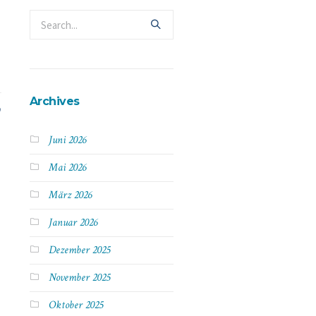
Archives
Juni 2026
Mai 2026
März 2026
Januar 2026
Dezember 2025
November 2025
Oktober 2025