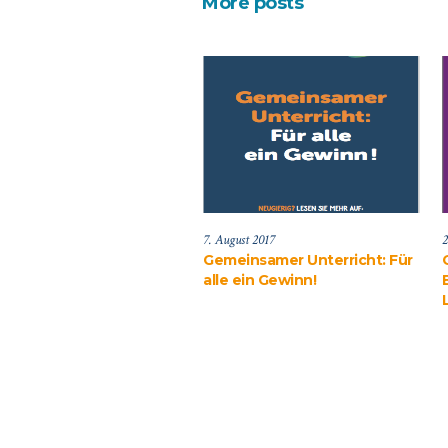
More posts
7. August 2017
2
Gemeinsamer Unterricht: Für
alle ein Gewinn!