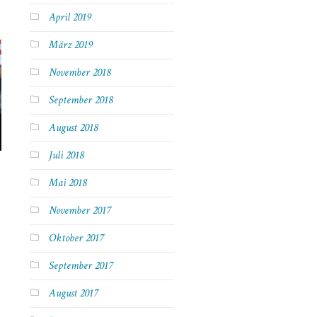
April 2019
März 2019
November 2018
September 2018
August 2018
Juli 2018
Mai 2018
November 2017
Oktober 2017
September 2017
August 2017