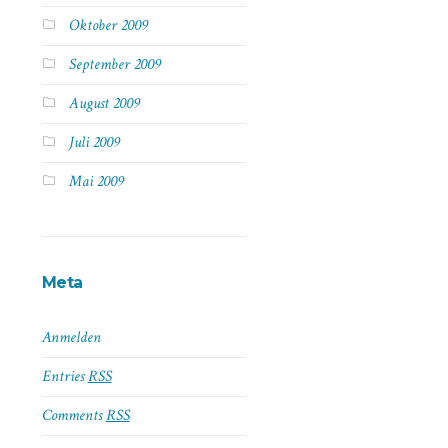
Oktober 2009
September 2009
August 2009
Juli 2009
Mai 2009
Meta
Anmelden
Entries
RSS
Comments
RSS