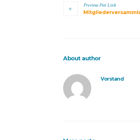
Previous
Post
Link
Mitgliederversamml
About author
Vorstand