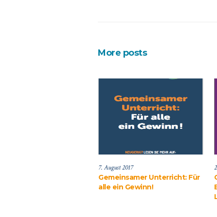
More posts
7. August 2017
2
Gemeinsamer Unterricht: Für
alle ein Gewinn!