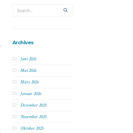
Archives
Juni 2026
Mai 2026
März 2026
Januar 2026
Dezember 2025
November 2025
Oktober 2025