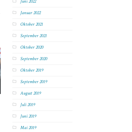
Juni 2022
Januar 2022
Oktober 2021
September 2021
Oktober 2020
September 2020
Oktober 2019
September 2019
August 2019
Juli 2019
Juni 2019
Mai 2019