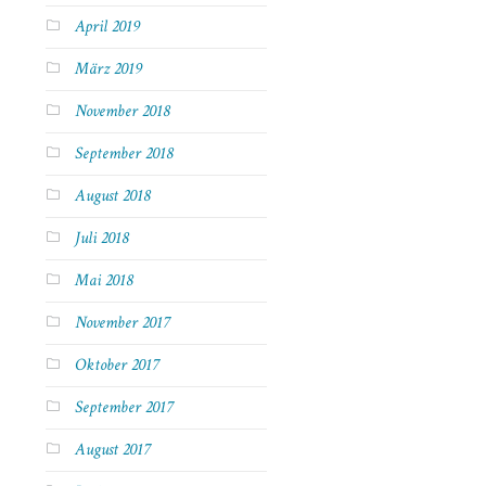
April 2019
März 2019
November 2018
September 2018
August 2018
Juli 2018
Mai 2018
November 2017
Oktober 2017
September 2017
August 2017