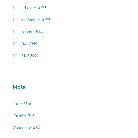
Oktober 2009
September 2009
August 2009
Juli 2009
Mai 2009
Meta
Anmelden
Entries
RSS
Comments
RSS