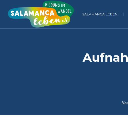
SALAMANCA LEBEN
Aufnah
Ho