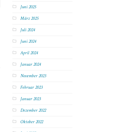
Juni 2025
März 2025
Juli 2024
Juni 2024
April 2024
Januar 2024
November 2023
Februar 2023
Januar 2023
Dezember 2022
Oktober 2022