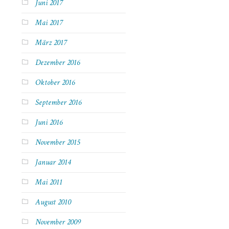
Juni 2017
Mai 2017
März 2017
Dezember 2016
Oktober 2016
September 2016
Juni 2016
November 2015
Januar 2014
Mai 2011
August 2010
November 2009