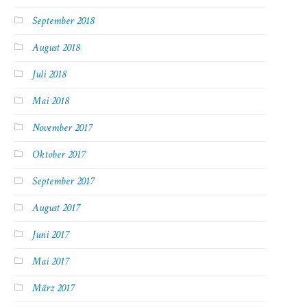
September 2018
August 2018
Juli 2018
Mai 2018
November 2017
Oktober 2017
September 2017
August 2017
Juni 2017
Mai 2017
März 2017