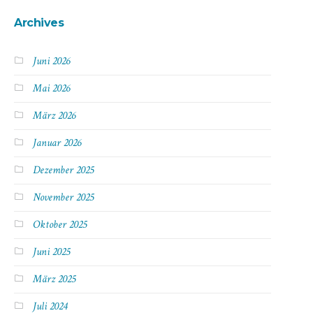
Archives
Juni 2026
Mai 2026
März 2026
Januar 2026
Dezember 2025
November 2025
Oktober 2025
Juni 2025
März 2025
Juli 2024