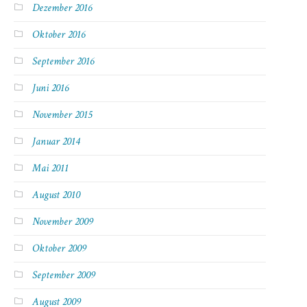
Dezember 2016
Oktober 2016
September 2016
Juni 2016
November 2015
Januar 2014
Mai 2011
August 2010
November 2009
Oktober 2009
September 2009
August 2009