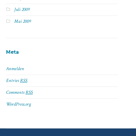
Juli 2009
Mai 2009
Meta
Anmelden
Entries
RSS
Comments
RSS
WordPress.org