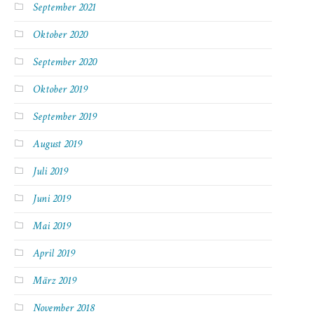
September 2021
Oktober 2020
September 2020
Oktober 2019
September 2019
August 2019
Juli 2019
Juni 2019
Mai 2019
April 2019
März 2019
November 2018