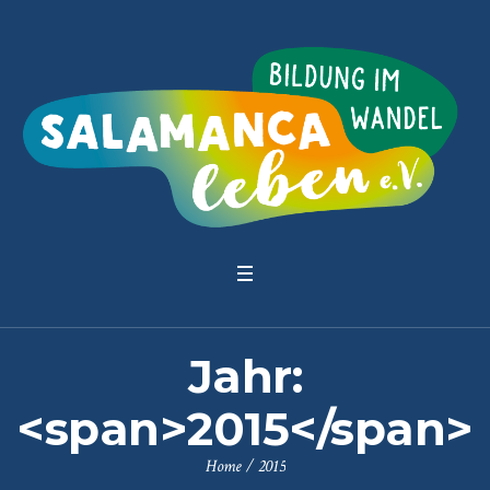
Jahr:
<span>2015</span>
Home
/
2015