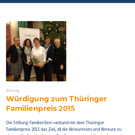
Beitrag
Würdigung zum Thüringer
Familienpreis 2015
Die Stiftung FamilienSinn verband mit dem Thüringer
Familienpreis 2015 das Ziel, all die Akteurinnen und Akteure zu