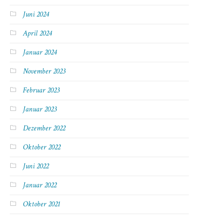
Juni 2024
April 2024
Januar 2024
November 2023
Februar 2023
Januar 2023
Dezember 2022
Oktober 2022
Juni 2022
Januar 2022
Oktober 2021