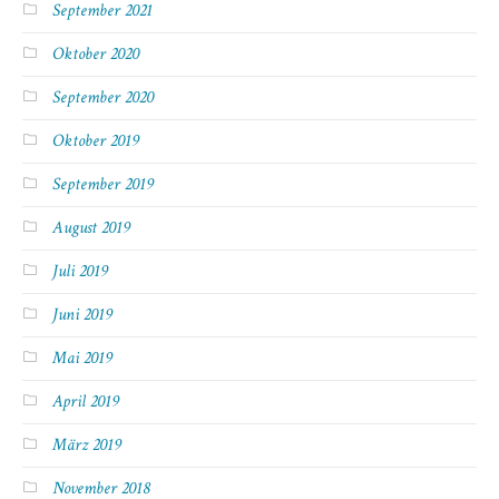
September 2021
Oktober 2020
September 2020
Oktober 2019
September 2019
August 2019
Juli 2019
Juni 2019
Mai 2019
April 2019
März 2019
November 2018