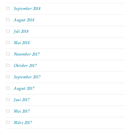
September 2018
August 2018
Juli 2018
Mai 2018
November 2017
Oktober 2017
September 2017
August 2017
Juni 2017
Mai 2017
März 2017