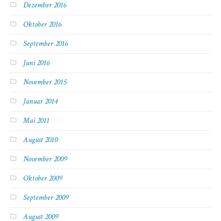
Dezember 2016
Oktober 2016
September 2016
Juni 2016
November 2015
Januar 2014
Mai 2011
August 2010
November 2009
Oktober 2009
September 2009
August 2009