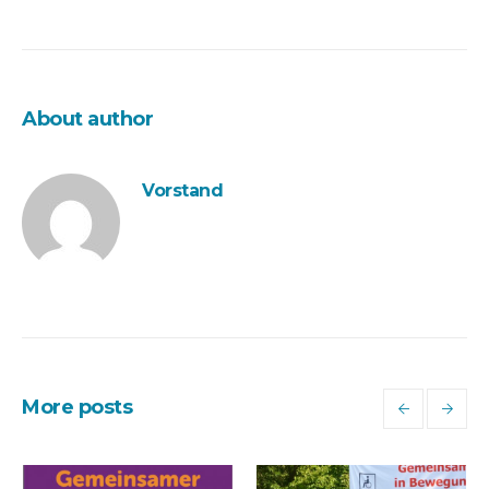
About author
Vorstand
More posts