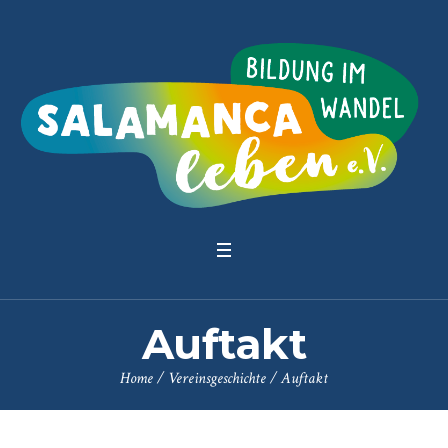
Auftakt
Home
/
Vereinsgeschichte
/
Auftakt