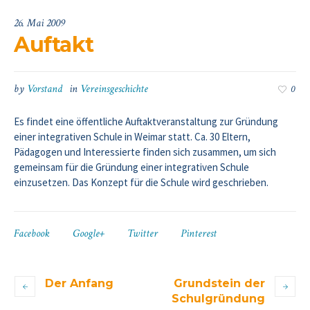
26. Mai 2009
Auftakt
by
Vorstand
in
Vereinsgeschichte
0
Es findet eine öffentliche Auftaktveranstaltung zur Gründung
einer integrativen Schule in Weimar statt. Ca. 30 Eltern,
Pädagogen und Interessierte finden sich zusammen, um sich
gemeinsam für die Gründung einer integrativen Schule
einzusetzen. Das Konzept für die Schule wird geschrieben.
Facebook
Google+
Twitter
Pinterest
Der Anfang
Grundstein der
Schulgründung