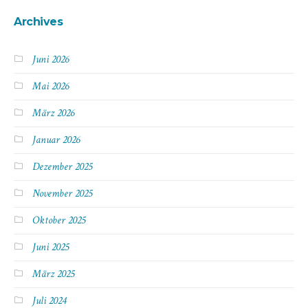
Archives
Juni 2026
Mai 2026
März 2026
Januar 2026
Dezember 2025
November 2025
Oktober 2025
Juni 2025
März 2025
Juli 2024