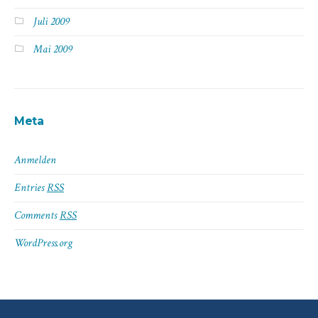
Juli 2009
Mai 2009
Meta
Anmelden
Entries
RSS
Comments
RSS
WordPress.org