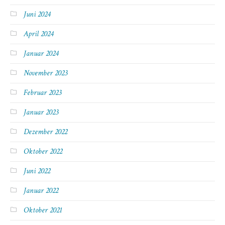
Juni 2024
April 2024
Januar 2024
November 2023
Februar 2023
Januar 2023
Dezember 2022
Oktober 2022
Juni 2022
Januar 2022
Oktober 2021